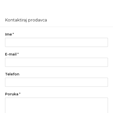
Kontaktiraj prodavca
Ime
*
E-mail
*
Telefon
Poruka
*