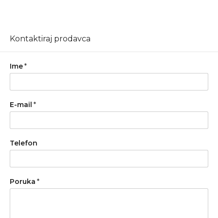
Kontaktiraj prodavca
Ime
*
E-mail
*
Telefon
Poruka
*