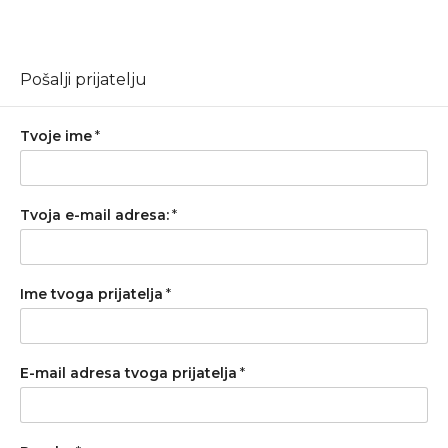
Pošalji prijatelju
Tvoje ime
*
Tvoja e-mail adresa:
*
Ime tvoga prijatelja
*
E-mail adresa tvoga prijatelja
*