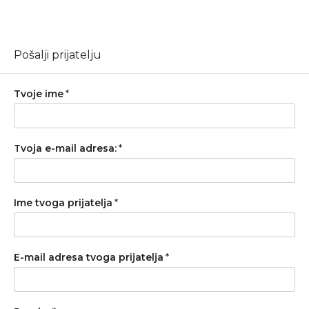
Pošalji prijatelju
Tvoje ime
*
Tvoja e-mail adresa:
*
Ime tvoga prijatelja
*
E-mail adresa tvoga prijatelja
*