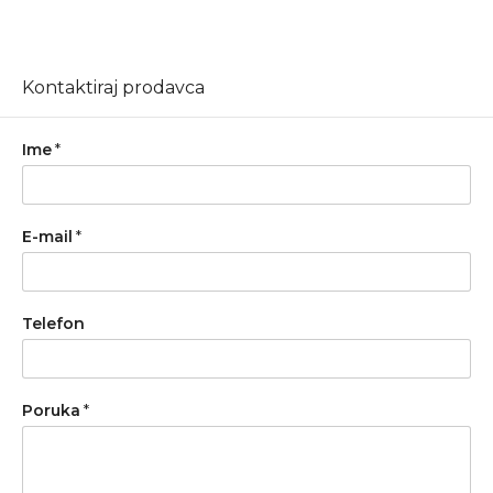
Kontaktiraj prodavca
Ime
*
E-mail
*
Telefon
Poruka
*