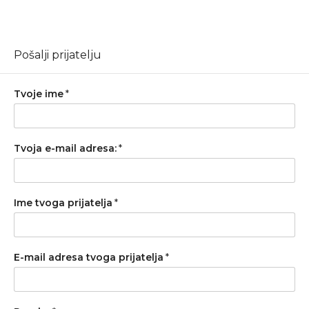
Pošalji prijatelju
Tvoje ime
*
Tvoja e-mail adresa:
*
Ime tvoga prijatelja
*
E-mail adresa tvoga prijatelja
*