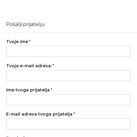
Pošalji prijatelju
Tvoje ime
*
Tvoja e-mail adresa:
*
Ime tvoga prijatelja
*
E-mail adresa tvoga prijatelja
*