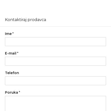
Kontaktiraj prodavca
Ime
*
E-mail
*
Telefon
Poruka
*