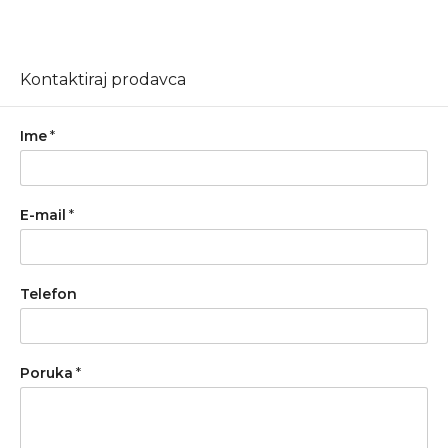
Kontaktiraj prodavca
Ime
*
E-mail
*
Telefon
Poruka
*