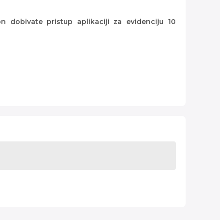
 dobivate pristup aplikaciji za evidenciju 10