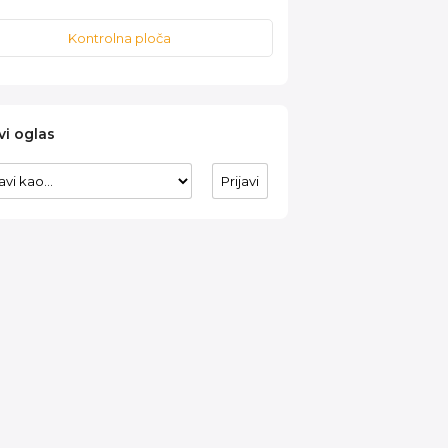
Kontrolna ploča
vi oglas