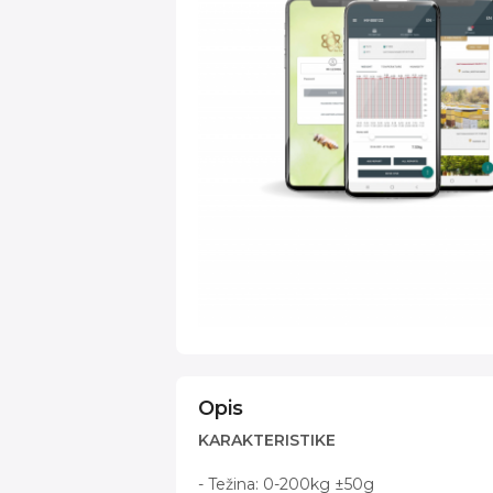
Opis
KARAKTERISTIKE
- Težina: 0-200kg ±50g