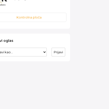
Kontrolna ploča
vi oglas