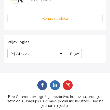
Kontrolna ploča
Prijavi oglas
Bee Connect omogućuje bezbrižnu kupovinu, prodaju i
razmjenu, unaprijeđujući vaše pčelarsko iskustvo - sve na
jednom mjestu!