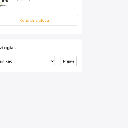
Kontrolna ploča
vi oglas